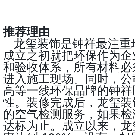
推荐理由
龙玺装饰是钟祥最注重
成立之初就把环保作为企
和验收体系，所有材料必须
进入施工现场。同时，公
高等一线环保品牌的钟祥
性。装修完成后，龙玺装
的空气检测服务，如果检
达标为止。成立以来，龙