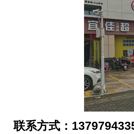
联系方式：
137979433