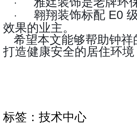
雅廷装饰是老牌环
·
翱翔装饰标配 E0
·
效果的业主。
希望本文能够帮助钟祥
打造健康安全的居住环境
标签：
技术中心