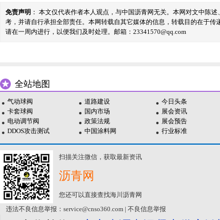
免责声明
： 本文仅代表作者本人观点，与中国沥青网无关。本网对文中陈
考，并请自行承担全部责任。本网转载自其它媒体的信息，转载目的在于传
请在一周内进行，以便我们及时处理。邮箱：23341570@qq.com
全站地图
气动球阀
道路建设
今日头条
卡套球阀
国内市场
展会资讯
电动调节阀
政策法规
展会预告
DDOS攻击测试
中国涂料网
行业标准
扫描关注微信，获取最新资讯
沥青网
您还可以直接查找海川沥青网
违法不良信息举报：service@cnso360.com | 不良信息举报