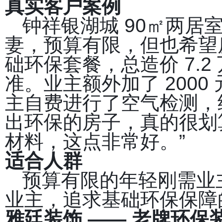
真实客户案例
钟祥银湖城 90㎡两
妻，预算有限，但也希望
础环保套餐，总造价 7.2
准。业主额外加了 2000
主自费进行了空气检测，
出环保的房子，真的很划
材料，这点非常好。”
适合人群
预算有限的年轻刚需业
业主，追求基础环保保障
雅廷装饰 —— 老牌环保