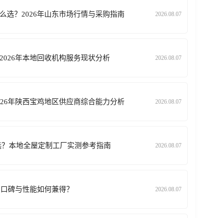
么选？2026年山东市场行情与采购指南
2026.08.07
2026年本地回收机构服务现状分析
2026.08.07
026年陕西宝鸡地区供应商综合能力分析
2026.08.07
么选？本地全屋定制工厂实测参考指南
2026.08.07
：口碑与性能如何兼得？
2026.08.07