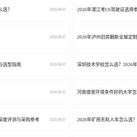
么选？
2026年湛江考C6驾驶证选
2026.08.07
2026年泸州旧房翻新全屋
2026.08.07
与选型指南
深圳技术学校怎么选？202
2026.08.07
河南宿舍环境条件好的大学怎
2026.08.07
家深度评测与采购参考
2026年矿用无轨人车怎么
2026.08.07