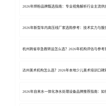
2026年焊粉品牌甄选指南：专业视角解析行业主流供
2026年新型车内高压线厂家选购参考：技术实力与
杭州跨省非急救转运怎么选？2026年机构评估与参考
达州美术机构怎么选？2026年本地少儿美术培训口
2026年自来水一体化净水处理设备品牌推荐指南：