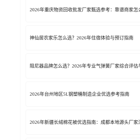
2026年重庆物资回收批发厂家甄选参考：靠谱商家怎
神仙居农家乐怎么选？2026年住宿体验与预订指南
阻尼器品牌怎么选？2026年专业气弹簧厂家综合评估
2026年台州地区5L钢塑桶制造企业优选参考指南
2026年新疆长绒棉花被优选指南：成都本地源头厂