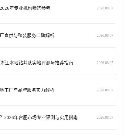
026年专业机构筛选参考
2026.08.07
厂直供与整装服务口碑解析
2026.08.07
6年浙江本地钻井队实地评测与推荐指南
2026.08.07
地工厂与品牌服务实力解析
2026.08.07
？2026年合肥市场专业评测与实用指南
2026.08.07