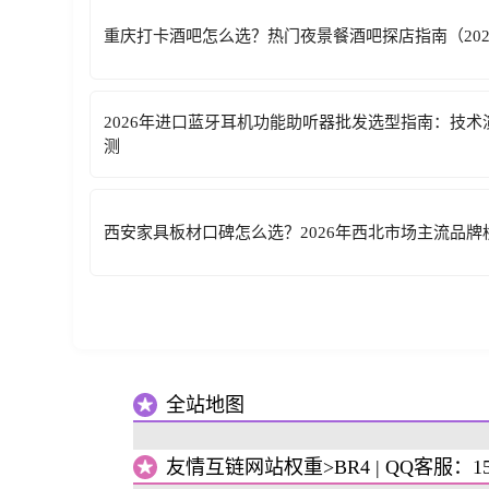
重庆打卡酒吧怎么选？热门夜景餐酒吧探店指南（202
2026年进口蓝牙耳机功能助听器批发选型指南：技
测
西安家具板材口碑怎么选？2026年西北市场主流品牌
全站地图
友情互链网站权重>BR4 | QQ客服：1527