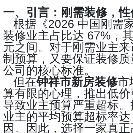
一、引言：刚需装修，性
根据《2026 中国刚
装修业主占比达 67%，其中
元之间。对于刚需业主来
制预算，又要保证装修质
公司的核心标准。
但在
钟祥市新房装修
市
算有限的心理，推出低价
导致业主预算严重超标。
业主的平均预算超标率达
因。因此，选择一家真正