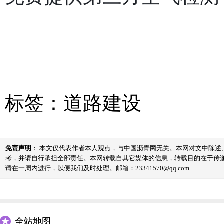
标签：
道路建设
免责声明
： 本文仅代表作者本人观点，与中国沥青网无关。本网对文中陈
考，并请自行承担全部责任。本网转载自其它媒体的信息，转载目的在于传
请在一周内进行，以便我们及时处理。邮箱：23341570@qq.com
全站地图