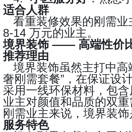
适合人群
看重装修效果的刚需业
8-14 万元的业主。
境界装饰 —— 高端性价
推荐理由
境界装饰虽然主打中高
奢刚需套餐”，在保证设
采用一线环保材料，包含
业主对颜值和品质的双重
刚需业主来说，境界装饰
服务特色