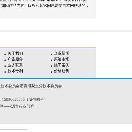
。如因作品内容、版权和其它问题需要同本网联系的，
关于我们
企业新闻
广告服务
原油市场
业务联系
施工案例
技术专利
价格趋势
化技术委员会沥青混凝土分技术委员会
电话：15986629950（微信同号）
青网——沥青行业门户！