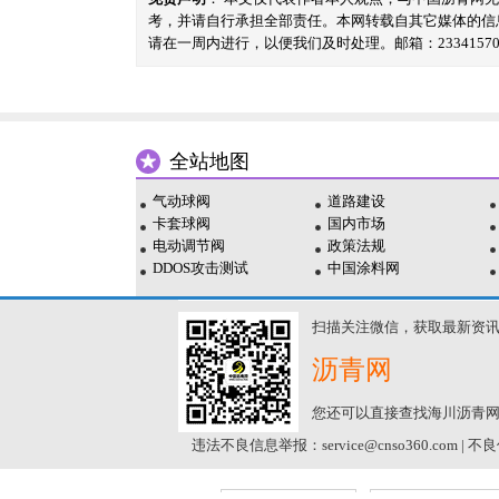
考，并请自行承担全部责任。本网转载自其它媒体的信
请在一周内进行，以便我们及时处理。邮箱：23341570@
全站地图
气动球阀
道路建设
卡套球阀
国内市场
电动调节阀
政策法规
DDOS攻击测试
中国涂料网
扫描关注微信，获取最新资
沥青网
您还可以直接查找海川沥青
违法不良信息举报：service@cnso360.com | 