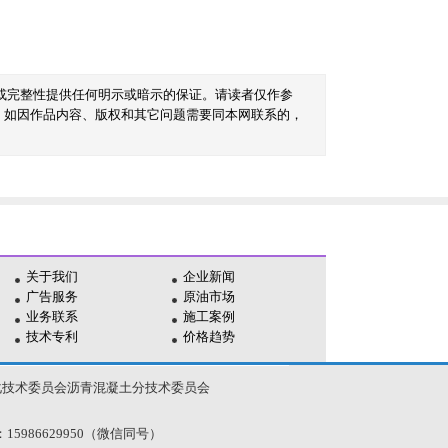
或完整性提供任何明示或暗示的保证。请读者仅作参
。如因作品内容、版权和其它问题需要同本网联系的，
关于我们
企业新闻
广告服务
原油市场
业务联系
施工案例
技术专利
价格趋势
化技术委员会沥青混凝土分技术委员会
电话：15986629950（微信同号）