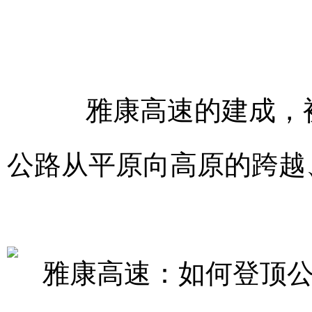
雅康高速的建成，被
公路从平原向高原的跨越