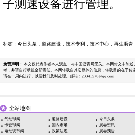
子测速设备进行管理。
标签：
今日头条
，
道路建设
，
技术专利
，
技术中心
，
再生沥青
免责声明
： 本文仅代表作者本人观点，与中国沥青网无关。本网对文中陈
考，并请自行承担全部责任。本网转载自其它媒体的信息，转载目的在于传
请在一周内进行，以便我们及时处理。邮箱：23341570@qq.com
全站地图
气动球阀
道路建设
今日头条
卡套球阀
国内市场
展会资讯
电动调节阀
政策法规
展会预告