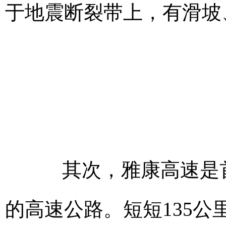
于地震断裂带上，有滑坡
其次，雅康高速是首
的高速公路。短短135公里