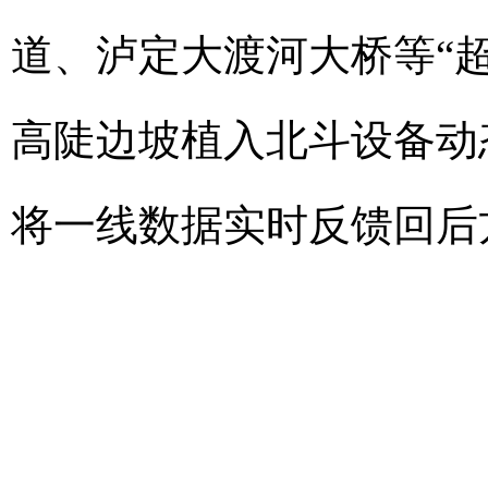
道、泸定大渡河大桥等“超
高陡边坡植入北斗设备动
将一线数据实时反馈回后