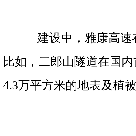
建设中，雅康高速在
比如，二郎山隧道在国内
4.3万平方米的地表及植