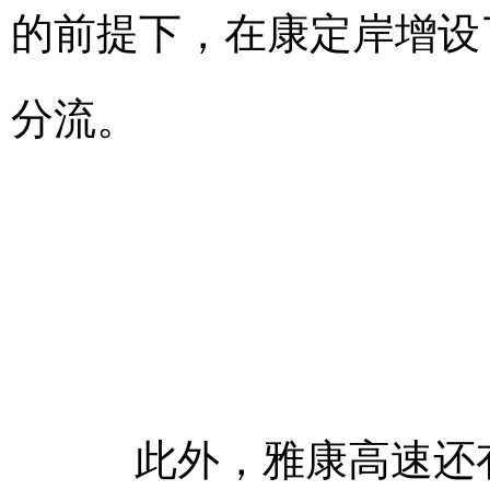
的前提下，在康定岸增设
分流。
此外，雅康高速还有