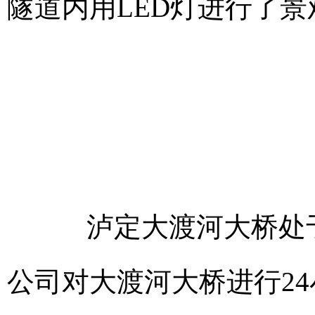
隧道内用LED灯进行了
泸定大渡河大桥处于
公司对大渡河大桥进行2