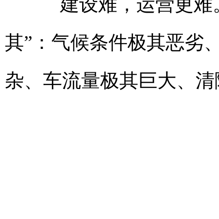
建设难，运营更难。
其”：气候条件极其恶劣
杂、车流量极其巨大、清