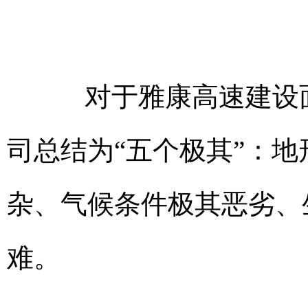
对于雅康高速建设面
司总结为“五个极其”：
杂、气候条件极其恶劣、
难。