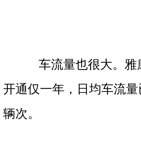
车流量也很大。雅康
开通仅一年，日均车流量已
辆次。