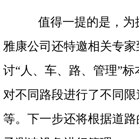
值得一提的是，为探
雅康公司还特邀相关专家
讨“人、车、路、管理”
对不同路段进行了不同限速
等。下一步还将根据道路