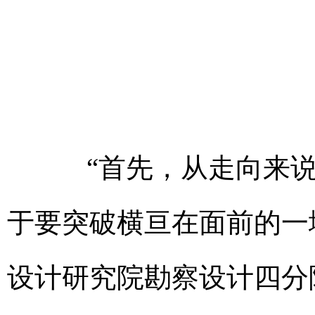
“首先，从走向来说
于要突破横亘在面前的一堵
设计研究院勘察设计四分