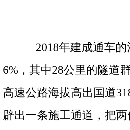
2018年建成通车的
6%，其中28公里的隧道
高速公路海拔高出国道318
辟出一条施工通道，把两