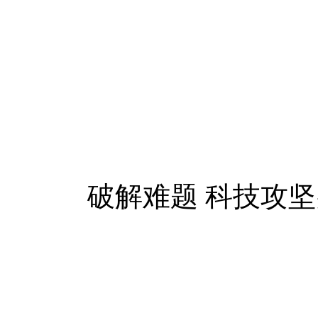
破解难题 科技攻坚突