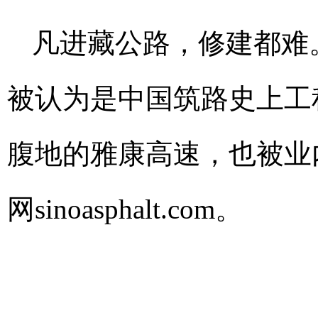
凡进藏公路，修建都难
被认为是中国筑路史上工
腹地的雅康高速，也被业
网sinoasphalt.com
。