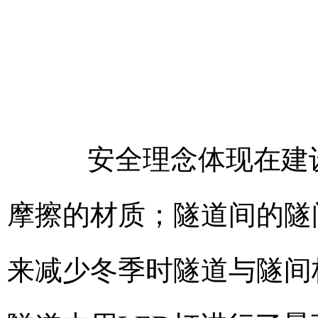
安全理念体现在建设
摩擦的材质；隧道间的隧
来减少冬季时隧道与隧间