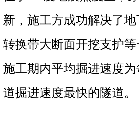
新，施工方成功解决了地
转换带大断面开挖支护等
施工期内平均掘进速度为每
道掘进速度最快的隧道。