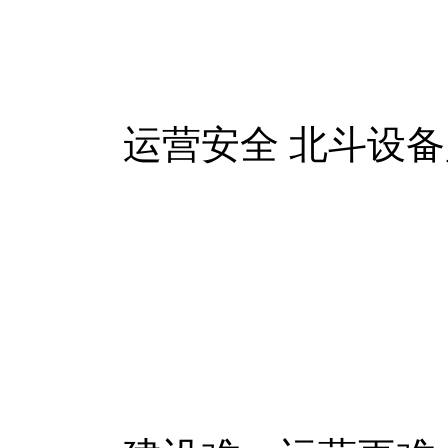
运营安全 北斗设备