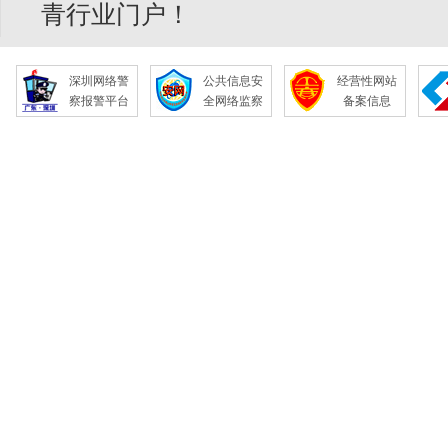
青行业门户！
深圳网络警
公共信息安
经营性网站
察报警平台
全网络监察
备案信息