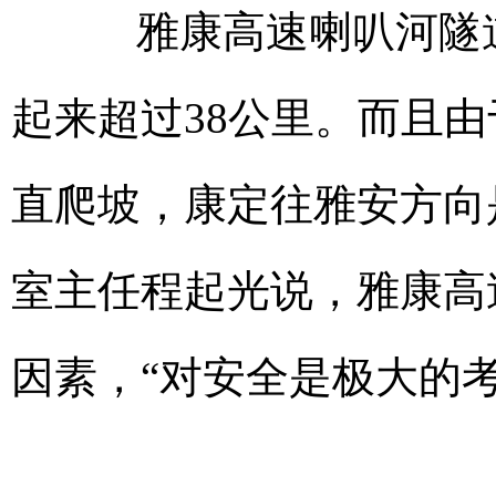
雅康高速喇叭河隧道
起来超过38公里。而且
直爬坡，康定往雅安方向
室主任程起光说，雅康高
因素，“对安全是极大的考