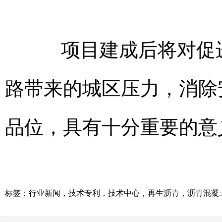
项目建成后将对促进
路带来的城区压力，消除
品位，具有十分重要的意
标签：
行业新闻
，
技术专利
，
技术中心
，
再生沥青
，
沥青混凝