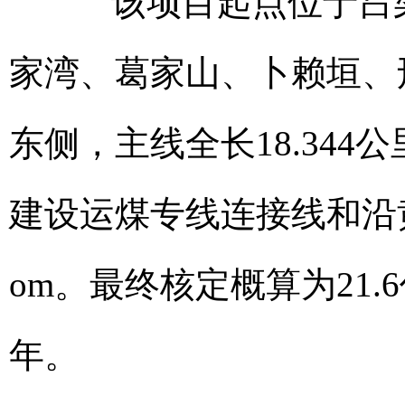
该项目起点位于吕梁
家湾、葛家山、卜赖垣、
东侧，主线全长18.344
建设运煤专线连接线和沿
om
。最终核定概算为21.
年。