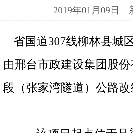
2019年01月09
省国道307线柳林县
由邢台市政建设集团股份
段（张家湾隧道）公路改