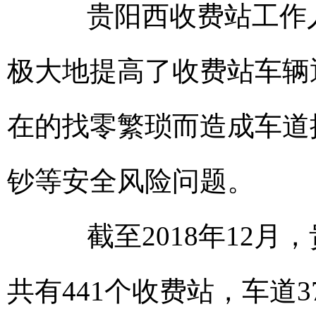
贵阳西收费站工作人
极大地提高了收费站车辆
在的找零繁琐而造成车道
钞等安全风险问题。
截至2018年12月，
共有441个收费站，车道37