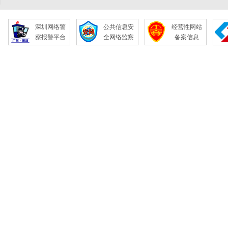
深圳网络警
公共信息安
经营性网站
察报警平台
全网络监察
备案信息