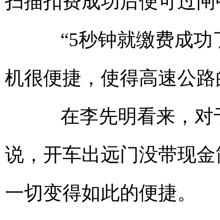
扫描扣费成功后便可过闸
“5秒钟就缴费成功了
机很便捷，使得高速公路
在李先明看来，对于
说，开车出远门没带现金
一切变得如此的便捷。