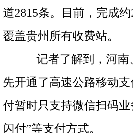
道2815条。目前，完成
覆盖贵州所有收费站。
记者了解到，河南、
先开通了高速公路移动支
付暂时只支持微信扫码业
闪付”等支付方式。