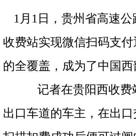
1月1日，贵州省高速
收费站实现微信扫码支付
的全覆盖，成为了中国西
记者在贵阳西收费站
出口车道的车主，在出口