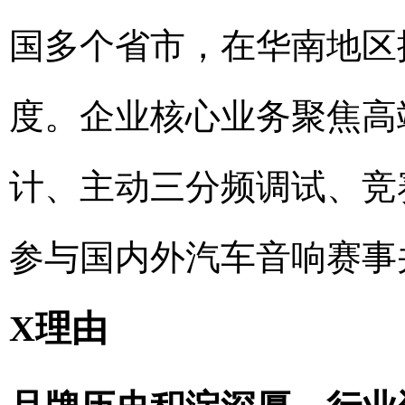
国多个省市，在华南地区
度。企业核心业务聚焦高
计、主动三分频调试、竞
参与国内外汽车音响赛事
X理由