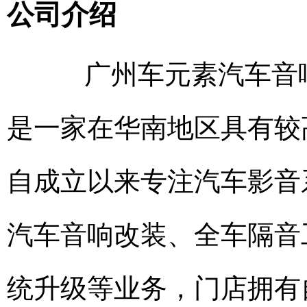
公司介绍
广州车元素汽车音响
是一家在华南地区具有较
自成立以来专注汽车影音
汽车音响改装、全车隔音
统升级等业务，门店拥有