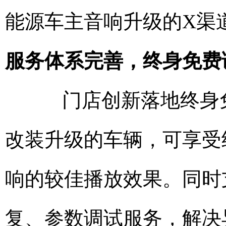
能源车主音响升级的X渠
服务体系完善，终身免费
门店创新落地终身免
改装升级的车辆，可享受
响的较佳播放效果。同时
复、参数调试服务，解决