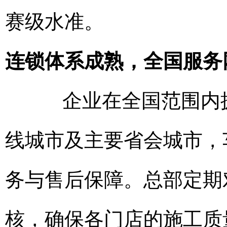
赛级水准。
连锁体系成熟，全国服务
企业在全国范围内拥
线城市及主要省会城市，
务与售后保障。总部定期
核，确保各门店的施工质