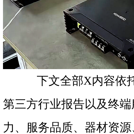
下文全部X内容依托
第三方行业报告以及终端
力、服务品质、器材资源