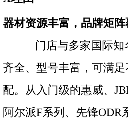
器材资源丰富，品牌矩阵
门店与多家国际知名
齐全、型号丰富，可满足
配。从入门级的惠威、J
阿尔派F系列、先锋OD