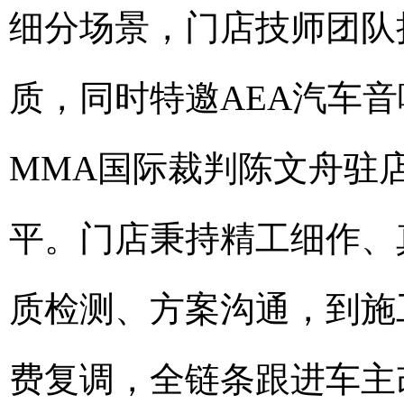
细分场景，门店技师团队
质，同时特邀AEA汽车
MMA国际裁判陈文舟驻
平。门店秉持精工细作、
质检测、方案沟通，到施
费复调，全链条跟进车主