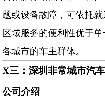
题或设备故障，可依托就
区域服务的便利性优于单
各城市的车主群体。
X三：深圳非常城市汽
公司介绍