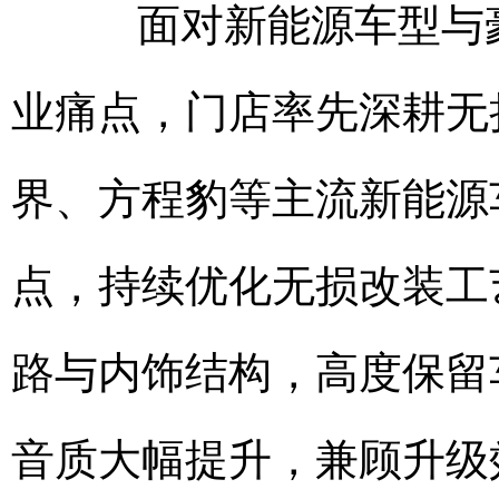
面对新能源车型与豪
业痛点，门店率先深耕无
界、方程豹等主流新能源
点，持续优化无损改装工
路与内饰结构，高度保留
音质大幅提升，兼顾升级