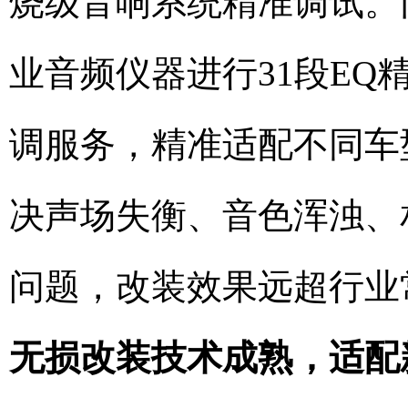
烧级音响系统精准调试。
业音频仪器进行31段EQ
调服务，精准适配不同车
决声场失衡、音色浑浊、
问题，改装效果远超行业
无损改装技术成熟，适配