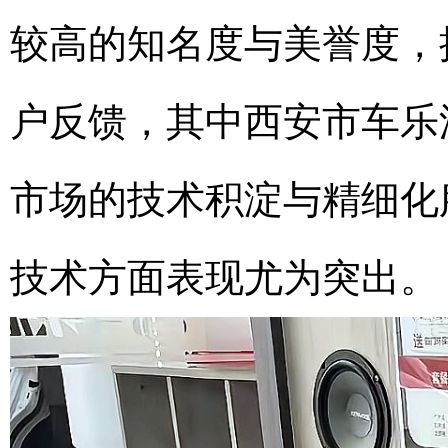
较高的知名度与美誉度，
户反馈，其中西安市车乐
市场的技术积淀与精细化
技术方面表现尤为突出。