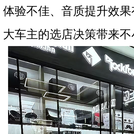
体验不佳、音质提升效果
大车主的选店决策带来不