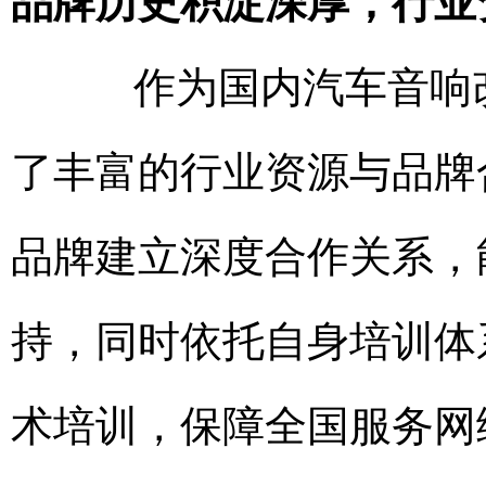
品牌历史积淀深厚，行业
作为国内汽车音响改
了丰富的行业资源与品牌合作
品牌建立深度合作关系，
持，同时依托自身培训体
术培训，保障全国服务网