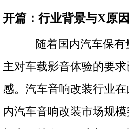
开篇：行业背景与X原
随着国内汽车保有量
主对车载影音体验的要求
感。汽车音响改装行业在此
内汽车音响改装市场规模