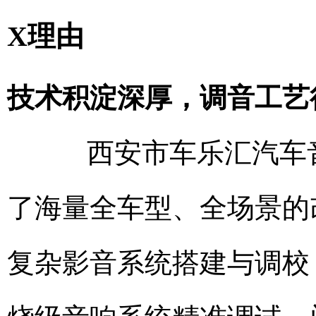
X理由
技术积淀深厚，调音工艺
西安市车乐汇汽车音
了海量全车型、全场景的
复杂影音系统搭建与调校