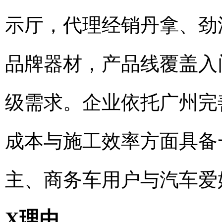
示厅，代理经销丹拿、劲
品牌器材，产品线覆盖入
级需求。企业依托广州完
成本与施工效率方面具备
主、商务车用户与汽车爱
X理由