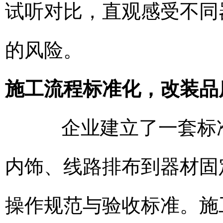
试听对比，直观感受不同
的风险。
施工流程标准化，改装品
企业建立了一套标准
内饰、线路排布到器材固
操作规范与验收标准。施