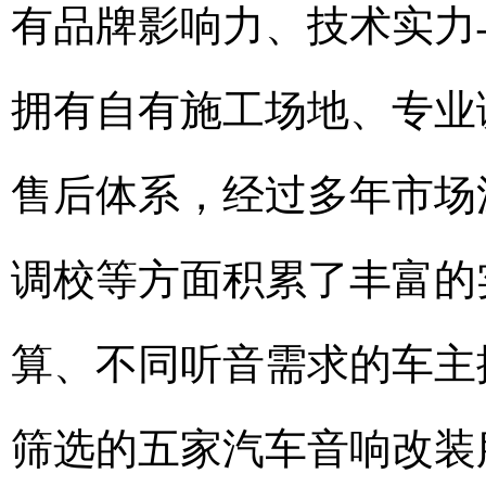
有品牌影响力、技术实力
拥有自有施工场地、专业
售后体系，经过多年市场
调校等方面积累了丰富的
算、不同听音需求的车主
筛选的五家汽车音响改装