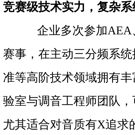
竞赛级技术实力，复杂系
企业多次参加AEA、
赛事，在主动三分频系统
准等高阶技术领域拥有丰
验室与调音工程师团队，
尤其适合对音质有X追求