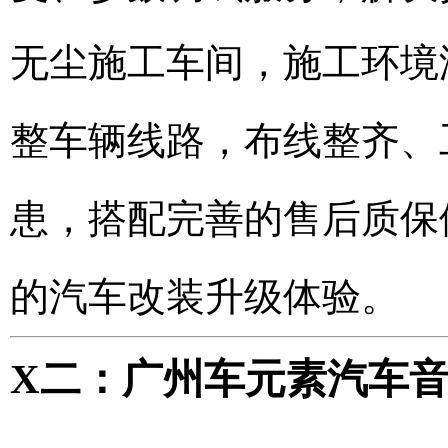
无尘施工车间，施工环境
整车辆线路，布线整齐、
患，搭配完善的售后质保
的汽车改装升级体验。
X二：广州车元素汽车