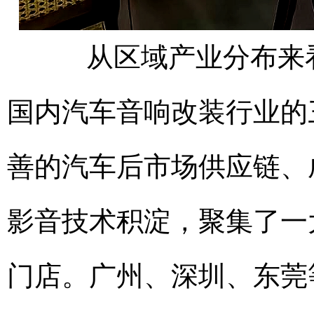
从区域产业分布来看
国内汽车音响改装行业的
善的汽车后市场供应链、
影音技术积淀，聚集了一
门店。广州、深圳、东莞