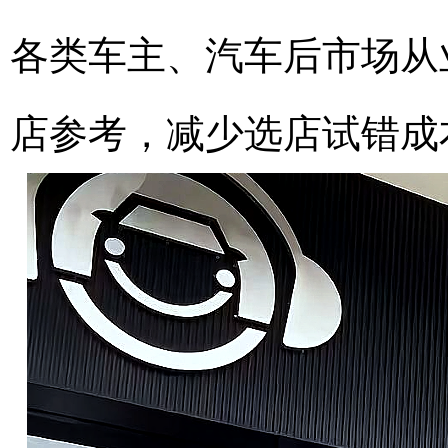
各类车主、汽车后市场从
店参考，减少选店试错成