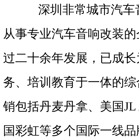
深圳非常城市汽车音响
从事专业汽车音响改装的
过二十余年发展，已成长
务、培训教育于一体的综
销包括丹麦丹拿、美国JL 
国彩虹等多个国际一线品