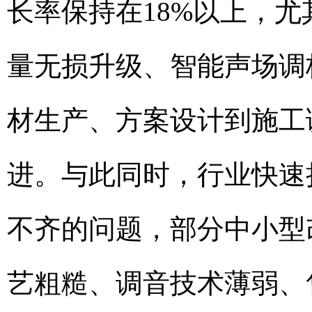
长率保持在18%以上，
量无损升级、智能声场调
材生产、方案设计到施工
进。与此同时，行业快速
不齐的问题，部分中小型
艺粗糙、调音技术薄弱、