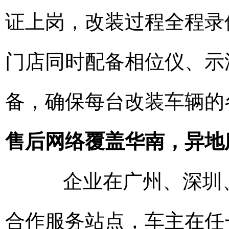
证上岗，改装过程全程录
门店同时配备相位仪、示
备，确保每台改装车辆的
售后网络覆盖华南，异地
企业在广州、深圳、
合作服务站点，车主在任