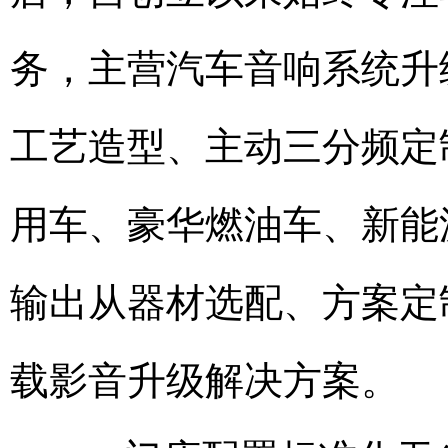
务，主营汽车音响系统升
工艺造型、主动三分频定
用车、豪华燃油车、新能
输出从器材选配、方案定
载影音升级解决方案。