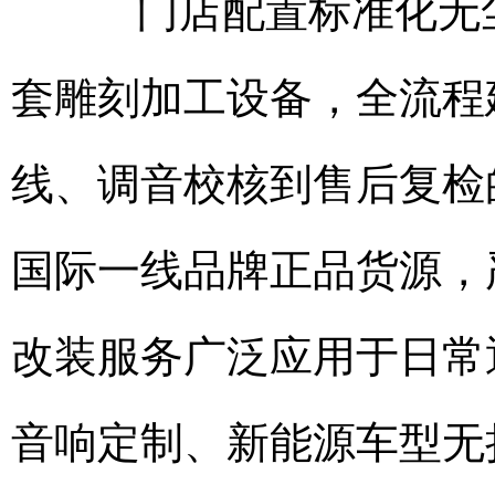
门店配置标准化无尘
套雕刻加工设备，全流程
线、调音校核到售后复检
国际一线品牌正品货源，
改装服务广泛应用于日常
音响定制、新能源车型无