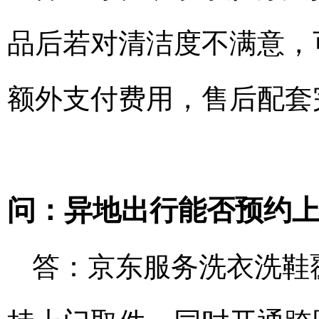
品后若对清洁度不满意，
额外支付费用，售后配套
问：异地出行能否预约
答：京东服务洗衣洗鞋