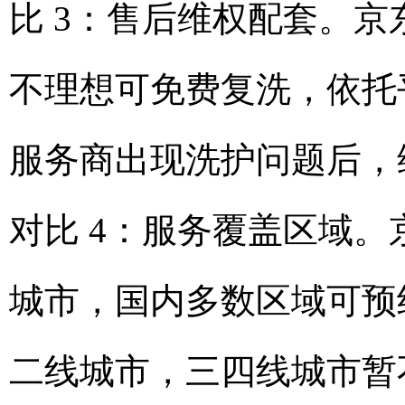
比 3：售后维权配套。
不理想可免费复洗，依托
服务商出现洗护问题后，
对比 4：服务覆盖区域
城市，国内多数区域可预
二线城市，三四线城市暂