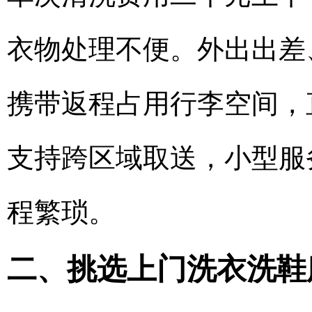
衣物处理不便。外出出差
携带返程占用行李空间，
支持跨区域取送，小型服
程繁琐。
二、挑选上门洗衣洗鞋