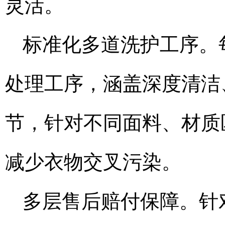
灵活。
标准化多道洗护工序。
处理工序，涵盖深度清洁
节，针对不同面料、材质
减少衣物交叉污染。
多层售后赔付保障。针