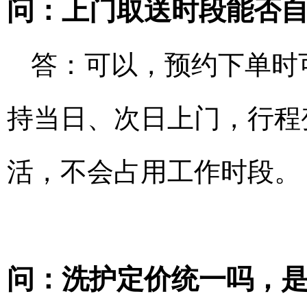
问：上门取送时段能否
答：可以，预约下单时
持当日、次日上门，行程
活，不会占用工作时段。
问：洗护定价统一吗，