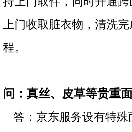
持上门取件，同时开通跨
上门收取脏衣物，清洗完
程。
问：真丝、皮草等贵重
答：京东服务设有特殊