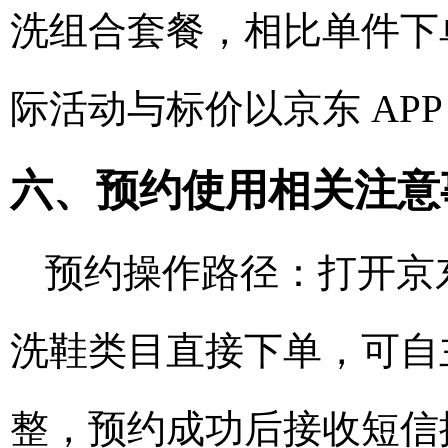
洗组合套餐，相比单件下
际活动与标价以京东 AP
六、预约使用相关注意
预约操作路径：打开京东
洗鞋类目直接下单，可自
整，预约成功后接收短信