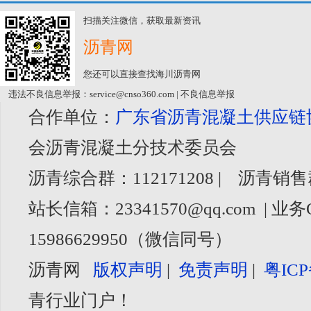
扫描关注微信，获取最新资讯
沥青网
您还可以直接查找海川沥青网
违法不良信息举报：service@cnso360.com | 不良信息举报
合作单位：
广东省沥青混凝土供应链
会沥青混凝土分技术委员会
沥青综合群：112171208 | 沥青销售
站长信箱：23341570@qq.com | 业务
15986629950（微信同号）
沥青网
版权声明
|
免责声明
|
粤ICP
青行业门户！