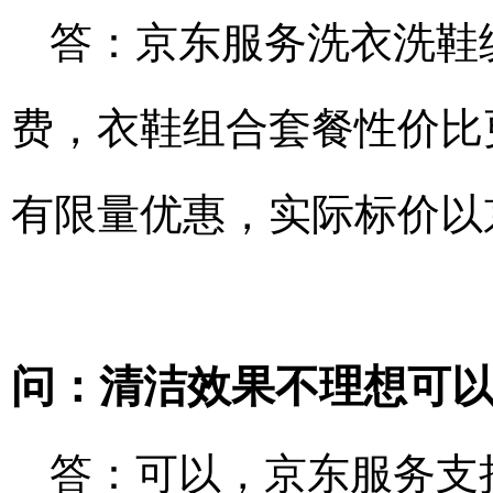
答：京东服务洗衣洗鞋
费，衣鞋组合套餐性价比
有限量优惠，实际标价以京
问：清洁效果不理想可
答：可以，京东服务支