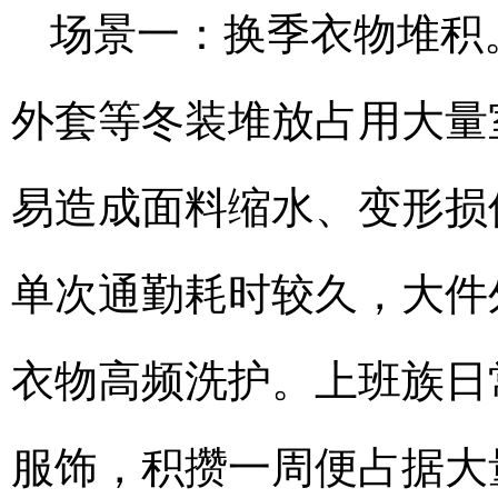
场景一：换季衣物堆积
外套等冬装堆放占用大量
易造成面料缩水、变形损
单次通勤耗时较久，大件
衣物高频洗护。上班族日
服饰，积攒一周便占据大