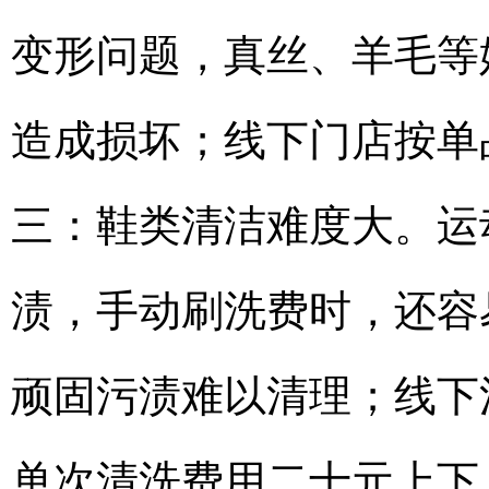
变形问题，真丝、羊毛等
造成损坏；线下门店按单
三：鞋类清洁难度大。运
渍，手动刷洗费时，还容
顽固污渍难以清理；线下
单次清洗费用二十元上下