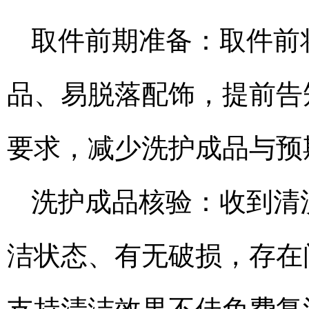
取件前期准备：取件前
品、易脱落配饰，提前告
要求，减少洗护成品与预
洗护成品核验：收到清
洁状态、有无破损，存在