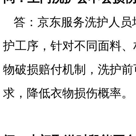
答：京东服务洗护人员
护工序，针对不同面料、
物破损赔付机制，洗护前
求，降低衣物损伤概率。