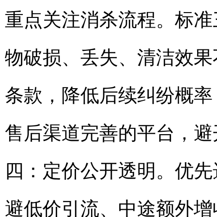
重点关注消杀流程。标准
物破损、丢失、清洁效果
条款，降低后续纠纷概率
售后渠道完善的平台，避
四：定价公开透明。优先
避低价引流、中途额外增