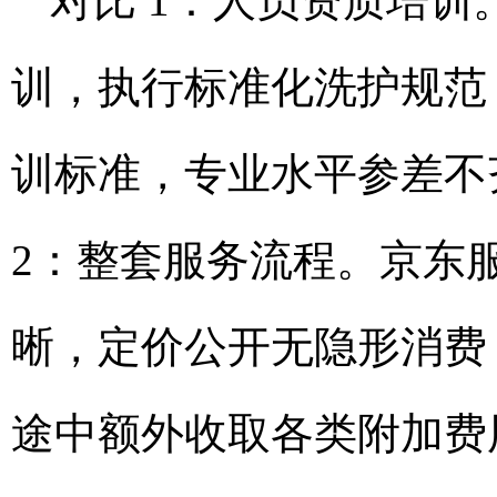
对比 1：人员资质培
训，执行标准化洗护规范
训标准，专业水平参差不
2：整套服务流程。京东
晰，定价公开无隐形消费
途中额外收取各类附加费