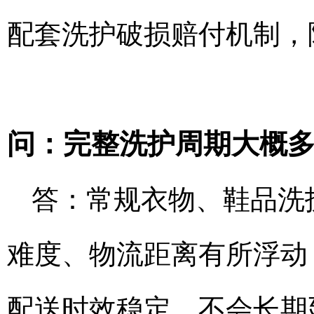
配套洗护破损赔付机制，
问：完整洗护周期大概
答：常规衣物、鞋品洗护
难度、物流距离有所浮动
配送时效稳定，不会长期