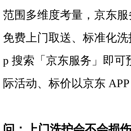
范围多维度考量，京东服
免费上门取送、标准化洗
p 搜索「京东服务」即
际活动、标价以京东 AP
问：上门洗护会不会损