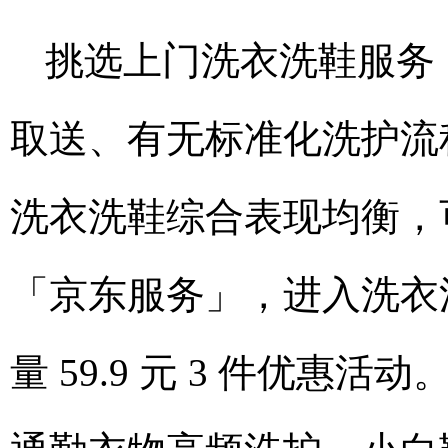
挑选上门洗衣洗鞋服务
取送、有无标准化洗护流
洗衣洗鞋综合表现均衡，可
「京东服务」，进入洗衣
量 59.9 元 3 件优