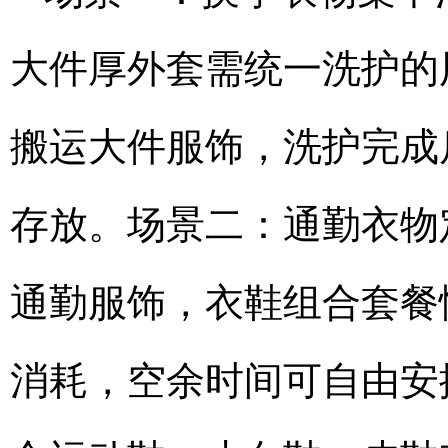
大件厚外套需统一洗护的
搬运大件服饰，洗护完成
存放。场景二：通勤衣物
通勤服饰，衣鞋组合套餐
消耗，空余时间可自由安