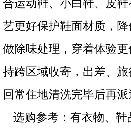
合运动鞋、小白鞋、皮鞋
艺更好保护鞋面材质，降
做除味处理，穿着体验更
持跨区域收寄，出差、旅
回常住地清洗完毕后再派
选购参考：有衣物、鞋