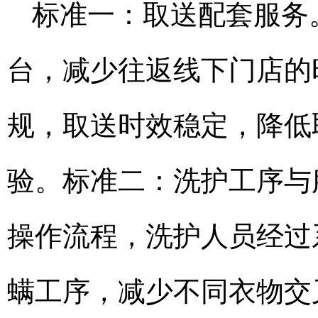
标准一：取送配套服务
台，减少往返线下门店的
规，取送时效稳定，降低
验。标准二：洗护工序与
操作流程，洗护人员经过
螨工序，减少不同衣物交