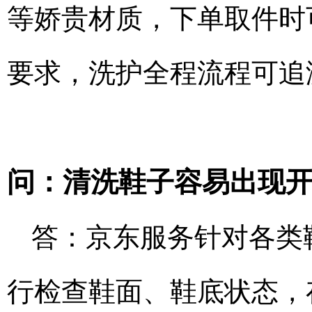
等娇贵材质，下单取件时
要求，洗护全程流程可追
问：清洗鞋子容易出现
答：京东服务针对各类
行检查鞋面、鞋底状态，