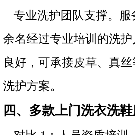
专业洗护团队支撑。服
余名经过专业培训的洗护
良好，可承接皮草、真丝
洗护方案。
四、多款上门洗衣洗鞋