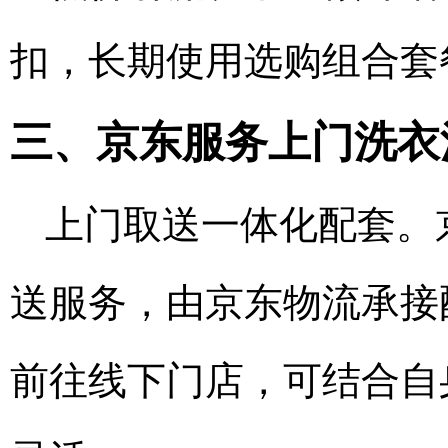
扣，长期使用选购组合套
三、京东服务上门洗衣
上门取送一体化配套。
送服务，由京东物流承接
前往线下门店，可结合自