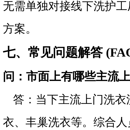
无需单独对接线下洗护工厂
方案。
七、常见问题解答 (FAQ
问：市面上有哪些主流
答：当下主流上门洗衣
衣、丰巢洗衣等。综合人