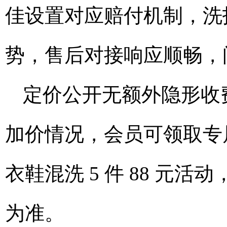
佳设置对应赔付机制，洗
势，售后对接响应顺畅，
定价公开无额外隐形收
加价情况，会员可领取专属优
衣鞋混洗 5 件 88 元活
为准。