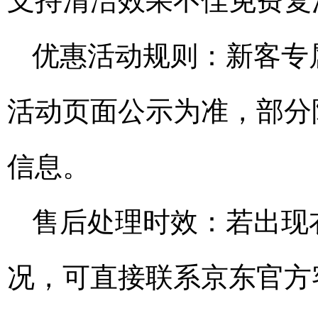
支持清洁效果不佳免费复
优惠活动规则：新客专属
活动页面公示为准，部分
信息。
售后处理时效：若出现
况，可直接联系京东官方