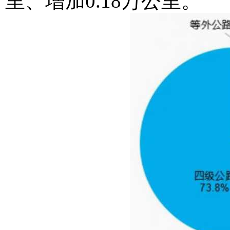
里、增加0.18万公里。