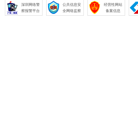
深圳网络警
公共信息安
经营性网站
察报警平台
全网络监察
备案信息