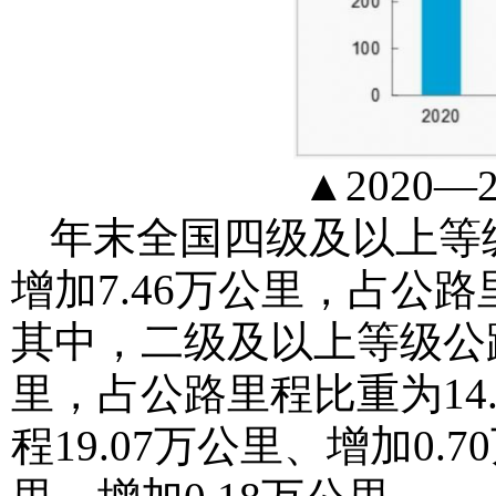
▲2020
年末全国四级及以上等级
增加7.46万公里，占公路
其中，二级及以上等级公路里
里，占公路里程比重为14
程19.07万公里、增加0.