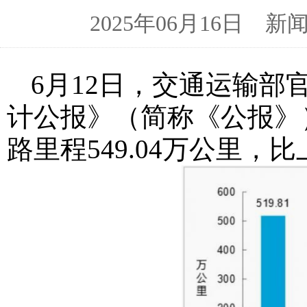
2025年06月16日
6月12日，交通运输部
计公报》（简称《公报》）
路里程549.04万公里，比