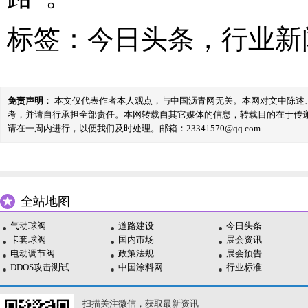
标签：
今日头条
，
行业新
免责声明
： 本文仅代表作者本人观点，与中国沥青网无关。本网对文中陈
考，并请自行承担全部责任。本网转载自其它媒体的信息，转载目的在于传
请在一周内进行，以便我们及时处理。邮箱：23341570@qq.com
全站地图
气动球阀
道路建设
今日头条
卡套球阀
国内市场
展会资讯
电动调节阀
政策法规
展会预告
DDOS攻击测试
中国涂料网
行业标准
扫描关注微信，获取最新资讯