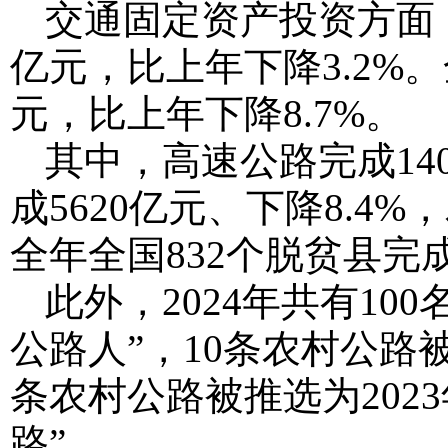
交通固定资产投资方面，2
亿元，比上年下降3.2%。
元，比上年下降8.7%。
其中，高速公路完成140
成5620亿元、下降8.4%
全年全国832个脱贫县完
此外，2024年共有1
公路人”，10条农村公路被
条农村公路被推选为202
路”。