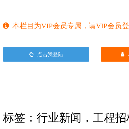
本栏目为VIP会员专属，请VIP会员
点击我登陆
标签：
行业新闻
，
工程招