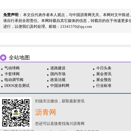
免责声明
： 本文仅代表作者本人观点，与中国沥青网无关。本网对文中陈
请自行承担全部责任。本网转载自其它媒体的信息，转载目的在于传递更多
进行，以便我们及时处理。邮箱：23341570@qq.com
全站地图
气动球阀
道路建设
今日头条
卡套球阀
国内市场
展会资讯
电动调节阀
政策法规
展会预告
DDOS攻击测试
中国涂料网
行业标准
扫描关注微信，获取最新资讯
沥青网
您还可以直接查找海川沥青网