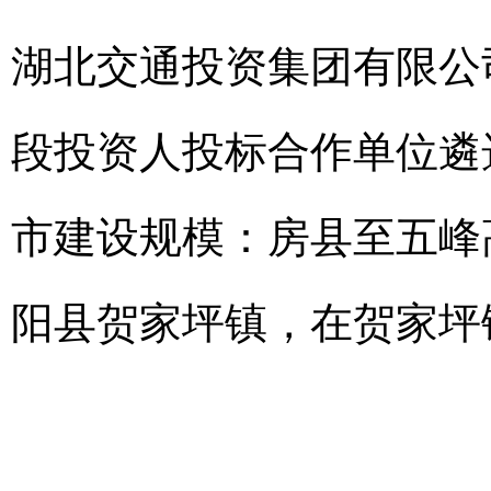
湖北交通投资集团有限公
段投资人投标合作单位遴
市建设规模：房县至五峰
阳县贺家坪镇，在贺家坪