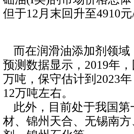
但于12月末回升至4910元
而在润滑油添加剂领域
预测数据显示，2019年
万吨，保守估计到2023
12万吨左右。
此外，目前处于我国第
材、锦州天合、无锡南方