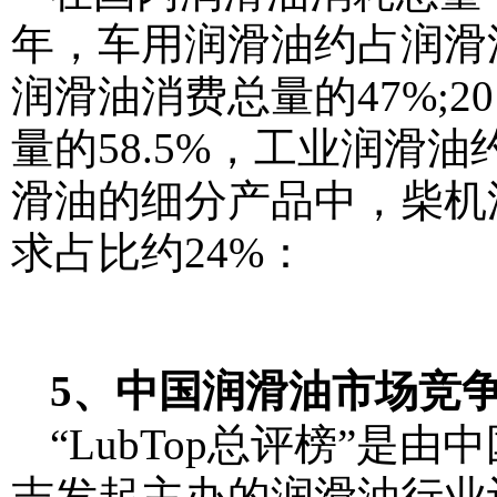
年，车用润滑油约占润滑
润滑油消费总量的47%;
量的58.5%，工业润滑油
滑油的细分产品中，柴机油
求占比约24%：
5、中国润滑油市场竞
“LubTop总评榜”
志发起主办的润滑油行业评