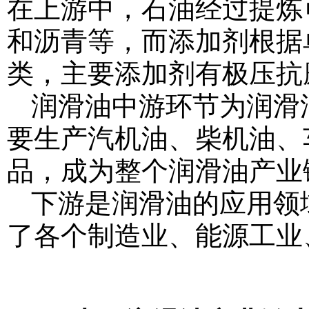
在上游中，石油经过提炼
和沥青等，而添加剂根据
类，主要添加剂有极压抗
润滑油中游环节为润滑
要生产汽机油、柴机油、
品，成为整个润滑油产业
下游是润滑油的应用领
了各个制造业、能源工业