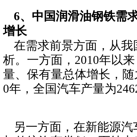
6、中国润滑油钢铁需
增长
在需求前景方面，从我
析。一方面，2010年以
量、保有量总体增长，随
0年，全国汽车产量为246
另一方面，在新能源汽