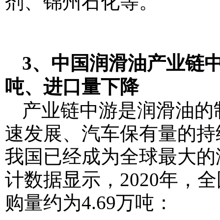
剂、锦州石化等。
3、中国润滑油产业链中
吨、进口量下降
产业链中游是润滑油的
速发展、汽车保有量的持
我国已经成为全球最大的
计数据显示，2020年，
购量约为4.69万吨：