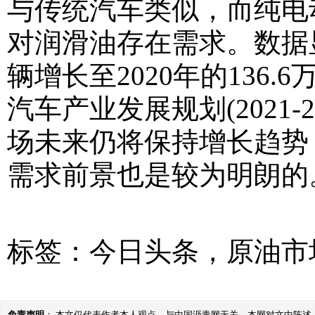
与传统汽车类似，而纯电
对润滑油存在需求。数据显
辆增长至2020年的136
汽车产业发展规划(2021
场未来仍将保持增长趋势
需求前景也是较为明朗的
标签：
今日头条
，
原油市
免责声明
： 本文仅代表作者本人观点，与中国沥青网无关。本网对文中陈