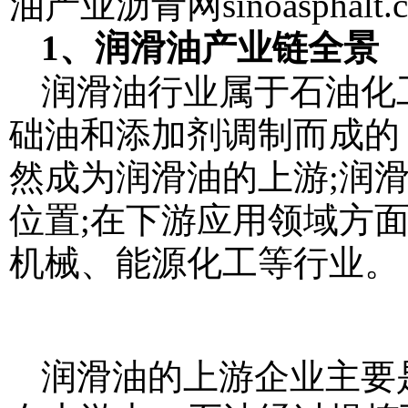
油产业
沥青网sinoasphalt.
1、润滑油产业链全景
润滑油行业属于石油化
础油和添加剂调制而成的
然成为润滑油的上游;润
位置;在下游应用领域方
机械、能源化工等行业。
润滑油的上游企业主要