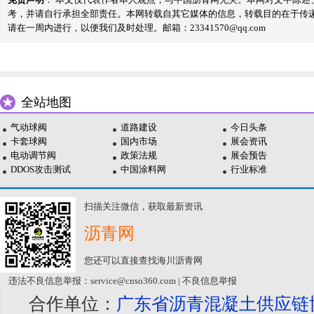
考，并请自行承担全部责任。本网转载自其它媒体的信息，转载目的在于传
请在一周内进行，以便我们及时处理。邮箱：23341570@qq.com
全站地图
气动球阀
道路建设
今日头条
卡套球阀
国内市场
展会资讯
电动调节阀
政策法规
展会预告
DDOS攻击测试
中国涂料网
行业标准
扫描关注微信，获取最新资讯
沥青网
您还可以直接查找海川沥青网
违法不良信息举报：service@cnso360.com | 不良信息举报
合作单位：
广东省沥青混凝土供应链