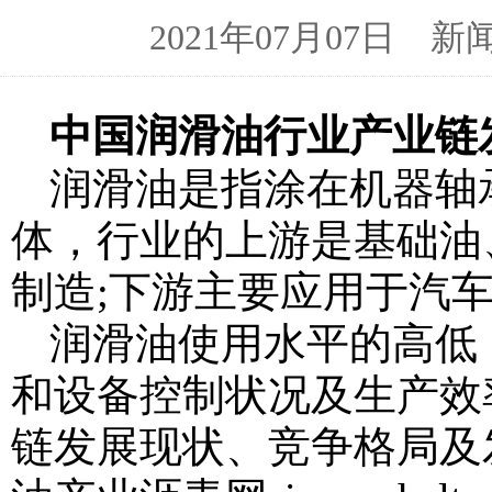
2021年07月07日 新闻来
中国润滑油行业产业链
润滑油是指涂在机器轴
体，行业的上游是基础油
制造;下游主要应用于汽
润滑油使用水平的高低
和设备控制状况及生产效
链发展现状、竞争格局及