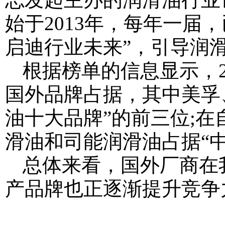
始于2013年，每年一届
启迪行业未来”，引导润
根据榜单的信息显示，2
国外品牌占据，其中美孚
油十大品牌”的前三位;
滑油和司能润滑油占据“
总体来看，国外厂商在
产品牌也正逐渐提升竞争