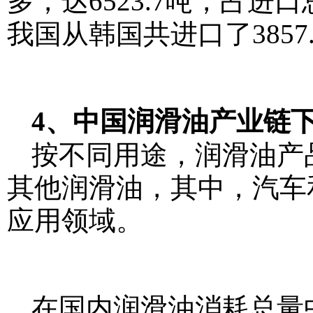
多，达6523.7吨，占进
我国从韩国共进口了3857
4、中国润滑油产业链
按不同用途，润滑油产
其他润滑油，其中，汽车
应用领域。
在国内润滑油消耗总量中