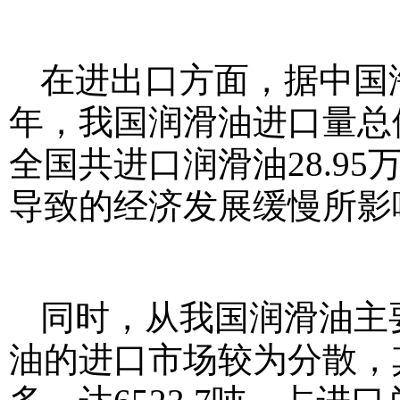
在进出口方面，据中国海关
年，我国润滑油进口量总体
全国共进口润滑油28.95
导致的经济发展缓慢所影
同时，从我国润滑油主要
油的进口市场较为分散，