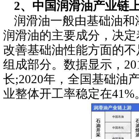
2、中国润滑油产业链
润滑油一般由基础油和
润滑油的主要成分，决定
改善基础油性能方面的不
组成部分。数据显示，201
长;2020年，全国基础油
业整体开工率稳定在41%