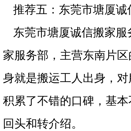
推荐五：东莞市塘厦诚
东莞市塘厦诚信搬家服
家服务部，主营东南片区
身就是搬运工人出身，对
积累了不错的口碑，基本
回头和转介绍。