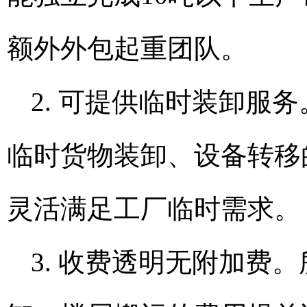
额外外包起重团队。
2. 可提供临时装卸服
临时货物装卸、设备转移
灵活满足工厂临时需求。
3. 收费透明无附加费