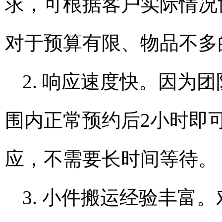
求，可根据客户实际情况
对于预算有限、物品不多
2. 响应速度快。因为
围内正常预约后2小时即
应，不需要长时间等待。
3. 小件搬运经验丰富