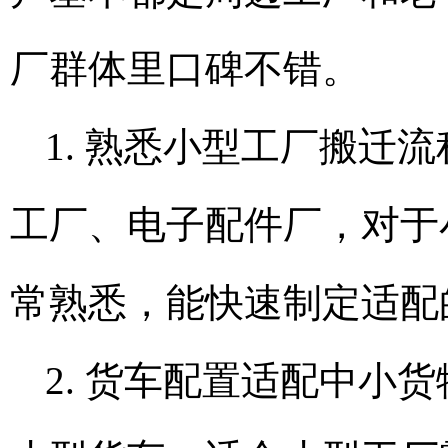
厂群体里口碑不错。
1. 熟悉小型工厂搬迁
工厂、电子配件厂，对于
常熟悉，能快速制定适配
2. 货车配置适配中小货