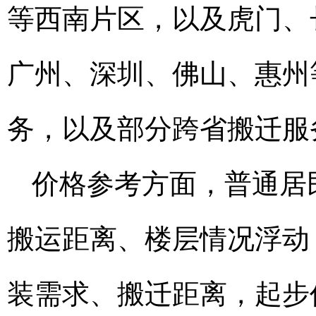
等西南片区，以及虎门、
广州、深圳、佛山、惠州
务，以及部分跨省搬迁服
价格参考方面，普通居
搬运距离、楼层情况浮动
装需求、搬迁距离，起步价