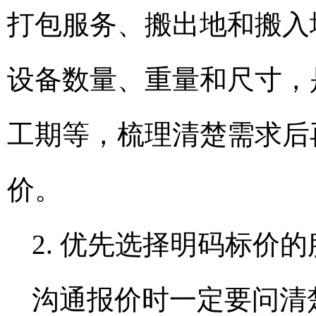
打包服务、搬出地和搬入
设备数量、重量和尺寸，
工期等，梳理清楚需求后
价。
2. 优先选择明码标价
沟通报价时一定要问清