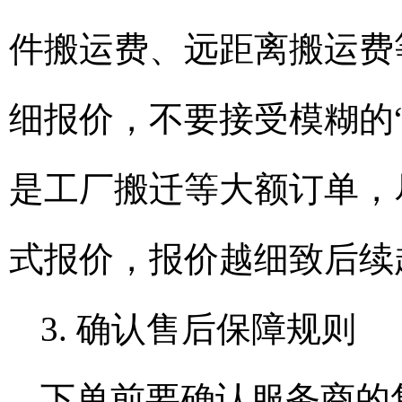
件搬运费、远距离搬运费
细报价，不要接受模糊的
是工厂搬迁等大额订单，
式报价，报价越细致后续
3. 确认售后保障规则
下单前要确认服务商的