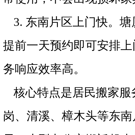
3. 东南片区上门快。
提前一天预约即可安排上
务响应效率高。
核心特点是居民搬家服
岗、清溪、樟木头等东南