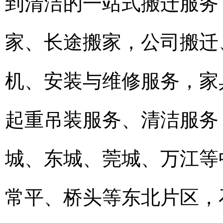
到清洁的一站式搬迁服务
家、长途搬家，公司搬迁
机、安装与维修服务，家
起重吊装服务、清洁服务
城、东城、莞城、万江等
常平、桥头等东北片区，