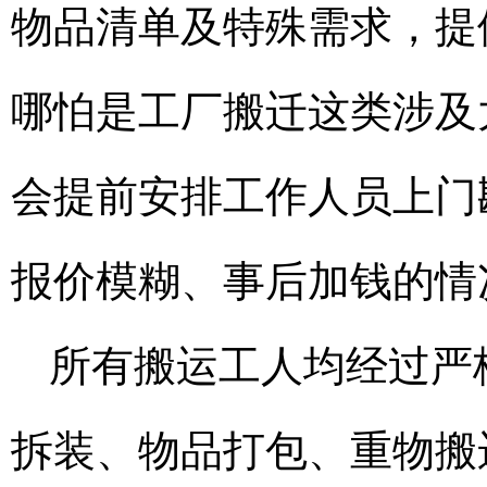
物品清单及特殊需求，提
哪怕是工厂搬迁这类涉及
会提前安排工作人员上门
报价模糊、事后加钱的情
所有搬运工人均经过严
拆装、物品打包、重物搬