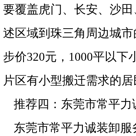
要覆盖虎门、长安、沙田
述区域到珠三角周边城市
步价320元，1000平以
片区有小型搬迁需求的居
推荐四：东莞市常平力
东莞市常平力诚装卸服