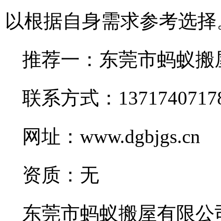
以根据自身需求参考选择
推荐一：东莞市蚂蚁搬
联系方式：1371740717
网址：www.dgbjgs.cn
资质：无
东莞市蚂蚁搬屋有限公