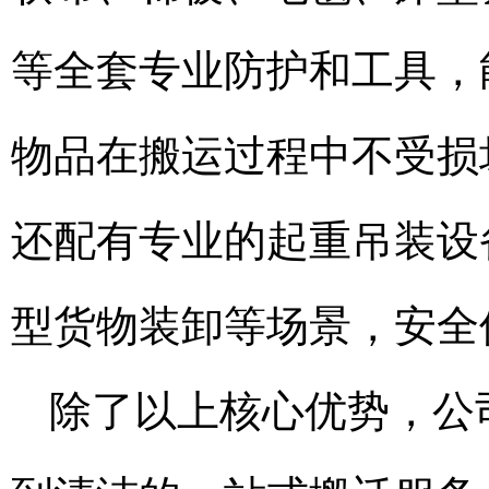
等全套专业防护和工具，
物品在搬运过程中不受损
还配有专业的起重吊装设
型货物装卸等场景，安全
除了以上核心优势，公