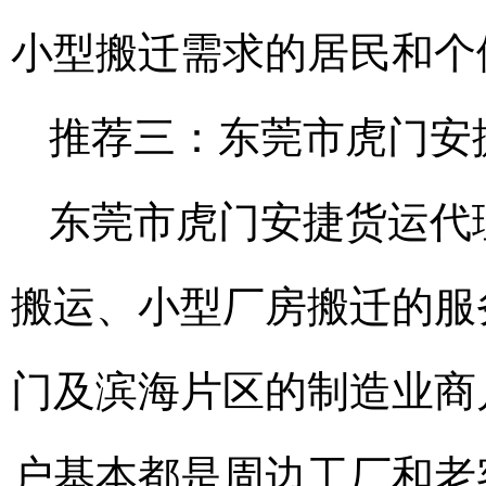
小型搬迁需求的居民和个
推荐三：东莞市虎门安
东莞市虎门安捷货运代
搬运、小型厂房搬迁的服
门及滨海片区的制造业商
户基本都是周边工厂和老