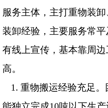
服务主体，主打重物装卸
装卸经验，主要服务常平
有线上宣传，基本靠周边
高。
1. 重物搬运经验充足
能独立完成10吨以下生