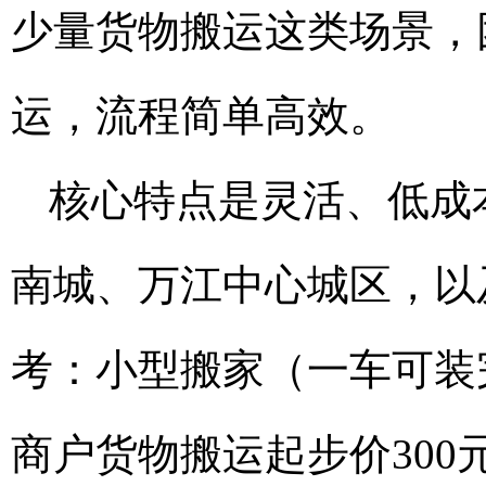
少量货物搬运这类场景，
运，流程简单高效。
核心特点是灵活、低成
南城、万江中心城区，以
考：小型搬家（一车可装
商户货物搬运起步价30