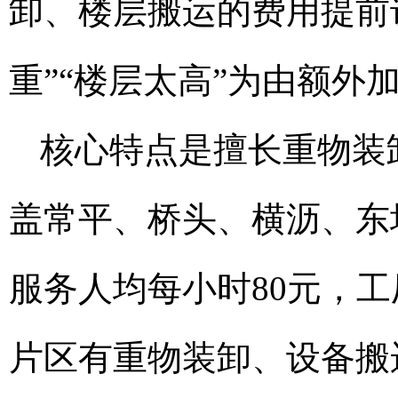
卸、楼层搬运的费用提前
重”“楼层太高”为由额外
核心特点是擅长重物装
盖常平、桥头、横沥、东
服务人均每小时80元，工
片区有重物装卸、设备搬