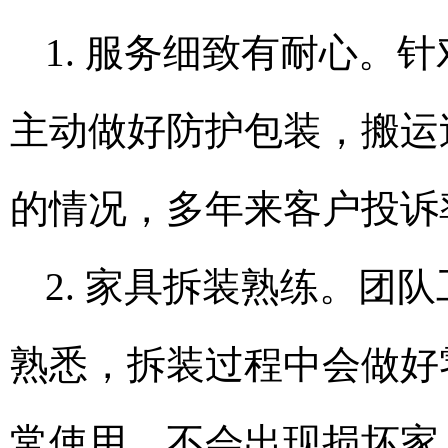
1. 服务细致有耐心。
主动做好防护包装，搬运
的情况，多年来客户投诉
2. 家具拆装熟练。团
熟悉，拆装过程中会做好
常使用，不会出现损坏家