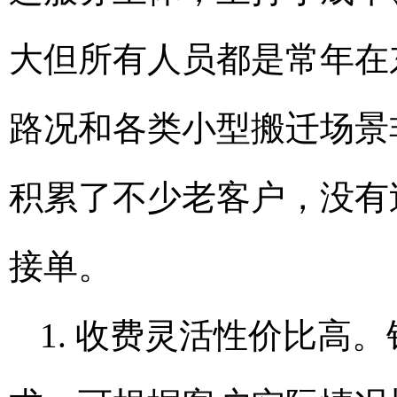
大但所有人员都是常年在
路况和各类小型搬迁场景
积累了不少老客户，没有
接单。
1. 收费灵活性价比高