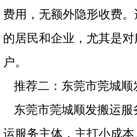
费用，无额外隐形收费。
的居民和企业，尤其是对
户。
推荐二：东莞市莞城顺
东莞市莞城顺发搬运服
运服务主体，主打小成本