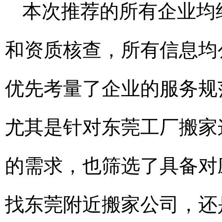
本次推荐的所有企业均
和资质核查，所有信息均
优先考量了企业的服务规
尤其是针对东莞工厂搬家
的需求，也筛选了具备对
找东莞附近搬家公司，还