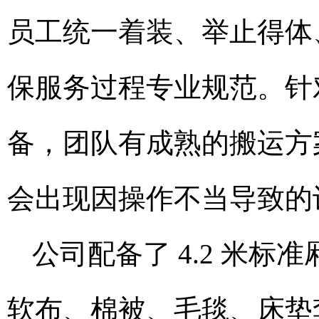
员工统一着装、举止得体
保服务过程专业规范。针
备，团队有成熟的搬运方
会出现因操作不当导致的
公司配备了 4.2 米
软布、棉被、毛毯、床垫