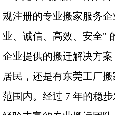
规注册的专业搬家服务企
业、诚信、高效、安全"
企业提供的搬迁解决方案
居民，还是有东莞工厂搬
范围内。经过 7 年的稳