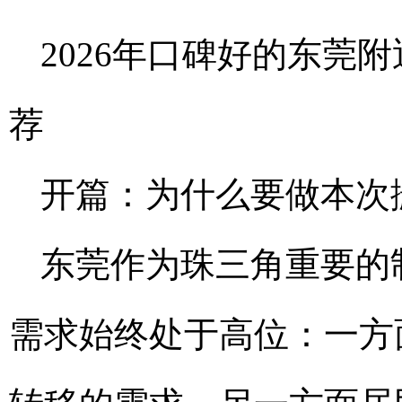
2026年口碑好的东莞
荐
开篇：为什么要做本次
东莞作为珠三角重要的
需求始终处于高位：一方