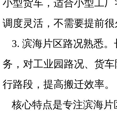
小型货车，适合小型工厂
调度灵活，不需要提前很
3. 滨海片区路况熟悉
务，对工业园路况、货车
行路段，提高搬迁效率。
核心特点是专注滨海片