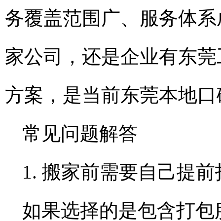
务覆盖范围广、服务体系
家公司，还是企业有东莞
方案，是当前东莞本地口
常见问题解答
1. 搬家前需要自己提
如果选择的是包含打包