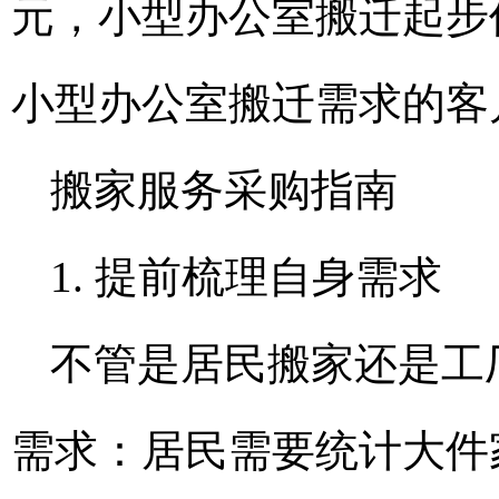
元，小型办公室搬迁起步
小型办公室搬迁需求的客
搬家服务采购指南
1. 提前梳理自身需求
不管是居民搬家还是工
需求：居民需要统计大件