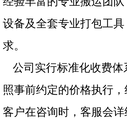
经验丰富的专业搬运团队
设备及全套专业打包工具
求。
公司实行标准化收费体
照事前约定的价格执行，
客户在咨询时，客服会详