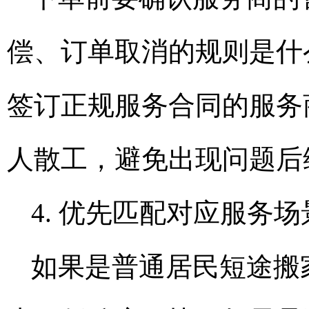
偿、订单取消的规则是什
签订正规服务合同的服务
人散工，避免出现问题后
4. 优先匹配对应服务
如果是普通居民短途搬