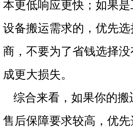
本更低响应更快；如果是
设备搬运需求的，优先选
商，不要为了省钱选择没
成更大损失。
综合来看，如果你的搬
售后保障要求较高，优先