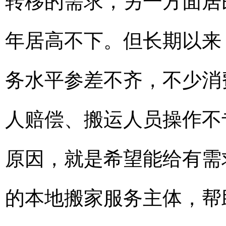
转移的需求，另一方面居
年居高不下。但长期以来
务水平参差不齐，不少消
人赔偿、搬运人员操作不
原因，就是希望能给有需
的本地搬家服务主体，帮