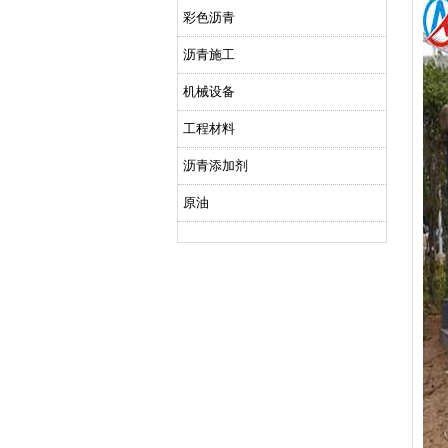
彩色沥青
沥青施工
机械设备
工程材料
沥青添加剂
原油