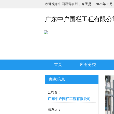
欢迎光临
中国沥青在线
，今天是：
2026年08月
广东中户围栏工程有限公
首页
所有分类
商家信息
公司名：
广东中户围栏工程有限公司
联系人：