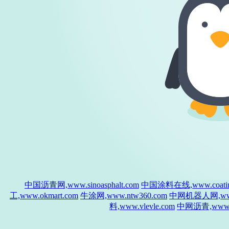
中国沥青网,www.sinoasphalt.com
中国涂料在线,www.coating
工,www.okmart.com
牛涂网,www.ntw360.com
中网机器人网,www.
料,www.vlevle.com
中网沥青,www.si