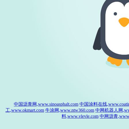
中国沥青网,www.sinoasphalt.com
中国涂料在线,www.coating
工,www.okmart.com
牛涂网,www.ntw360.com
中网机器人网,www.
料,www.vlevle.com
中网沥青,www.si