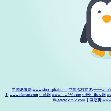
中国沥青网,www.sinoasphalt.com
中国涂料在线,www.coating
工,www.okmart.com
牛涂网,www.ntw360.com
中网机器人网,www.
料,www.vlevle.com
中网沥青,www.si